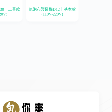
30｜工業款
氣泡布製造機D12｜基本款
20V)
(110V-220V)