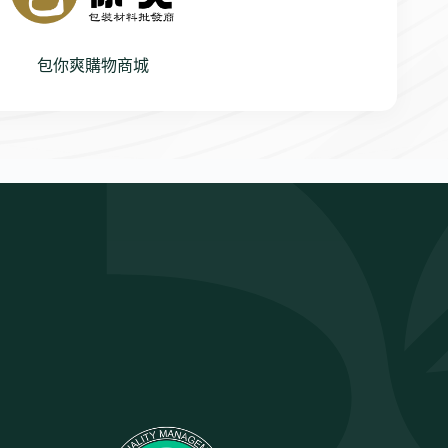
包你爽購物商城