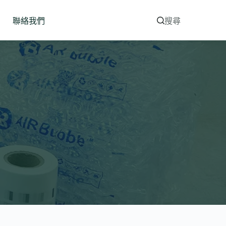
聯絡我們
搜尋