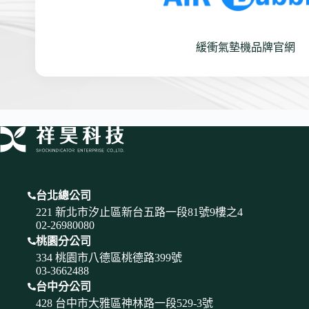
緩衝氣墊機品牌官網
台北總公司
221 新北市汐止區新台五路一段81號9樓之4
02-26980080
桃園分公司
334 桃園市八德區桃德路399號
03-3662488
台中分公司
428 台中市大雅區神林路一段529-3號