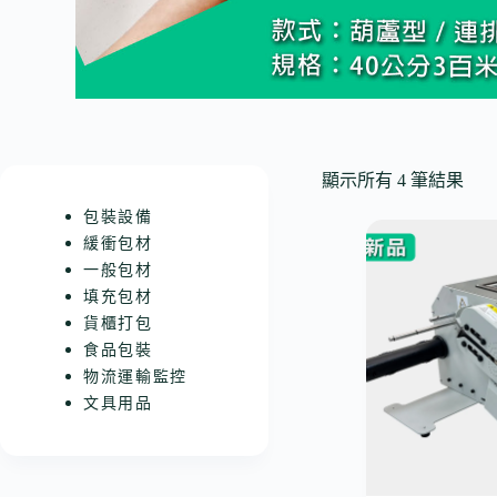
顯示所有 4 筆結果
包裝設備
緩衝包材
一般包材
填充包材
貨櫃打包
食品包裝
物流運輸監控
文具用品