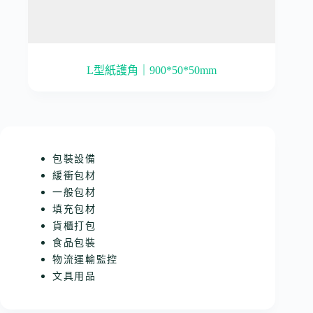
L型紙護角｜900*50*50mm
包裝設備
緩衝包材
一般包材
填充包材
貨櫃打包
食品包裝
物流運輸監控
文具用品