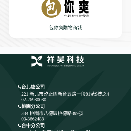
包你爽購物商城
台北總公司
221 新北市汐止區新台五路一段81號9樓之4
02-26980080
桃園分公司
334
桃園市八德區桃德路399號
03-3662488
台中分公司