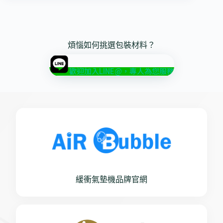
煩惱如何挑選包裝材料？
歡迎加入LINE@，專人為您服務
緩衝氣墊機品牌官網