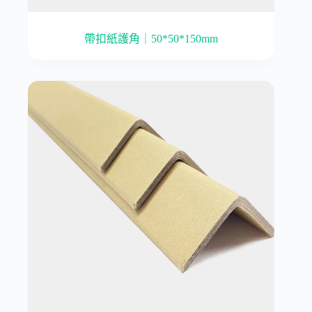
帶扣紙護角｜50*50*150mm