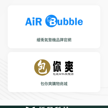
緩衝氣墊機品牌官網
包你爽購物商城