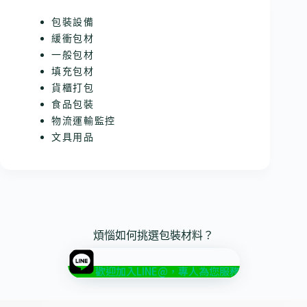
包裝設備
緩衝包材
一般包材
填充包材
貨櫃打包
食品包裝
物流運輸監控
文具用品
煩惱如何挑選包裝材料？
歡迎加入LINE@，專人為您服務